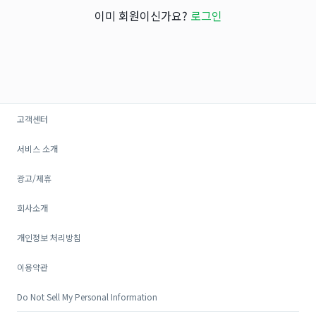
이미 회원이신가요?
로그인
고객센터
서비스 소개
광고/제휴
회사소개
개인정보 처리방침
이용약관
Do Not Sell My Personal Information