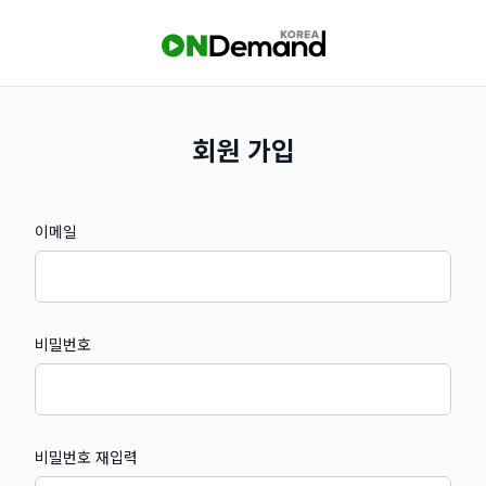
회원 가입
이메일
비밀번호
비밀번호 재입력