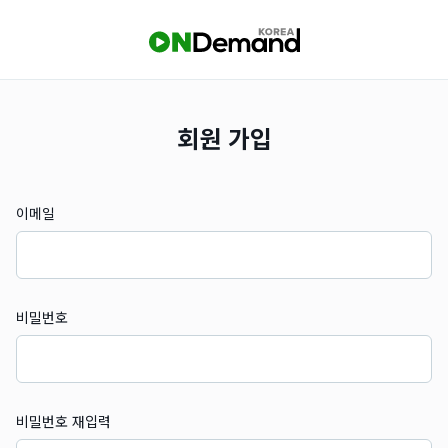
회원 가입
이메일
비밀번호
비밀번호 재입력