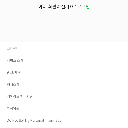
이미 회원이신가요?
로그인
고객센터
서비스 소개
광고/제휴
회사소개
개인정보 처리방침
이용약관
Do Not Sell My Personal Information