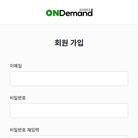
회원 가입
이메일
비밀번호
비밀번호 재입력