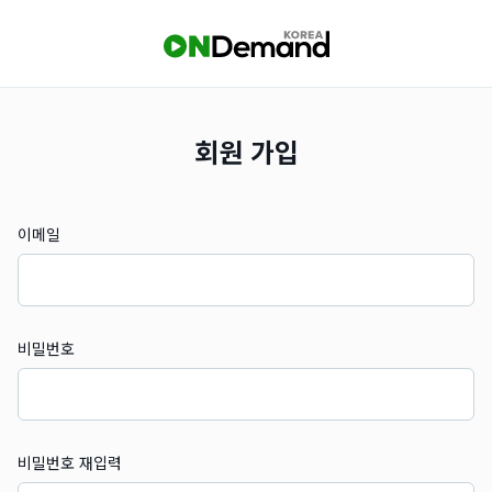
회원 가입
이메일
비밀번호
비밀번호 재입력