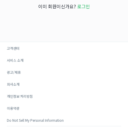
이미 회원이신가요?
로그인
고객센터
서비스 소개
광고/제휴
회사소개
개인정보 처리방침
이용약관
Do Not Sell My Personal Information