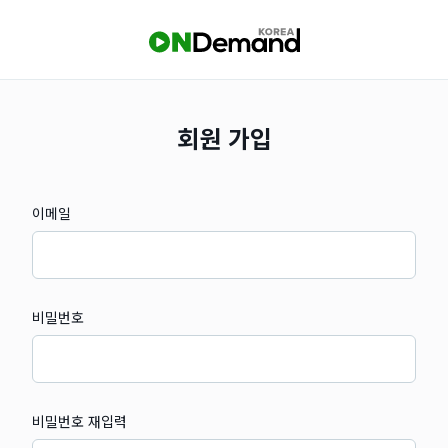
회원 가입
이메일
비밀번호
비밀번호 재입력