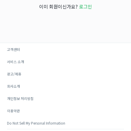
이미 회원이신가요?
로그인
고객센터
서비스 소개
광고/제휴
회사소개
개인정보 처리방침
이용약관
Do Not Sell My Personal Information