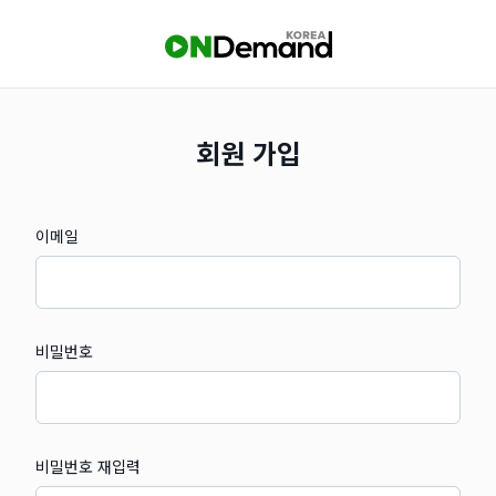
회원 가입
이메일
비밀번호
비밀번호 재입력