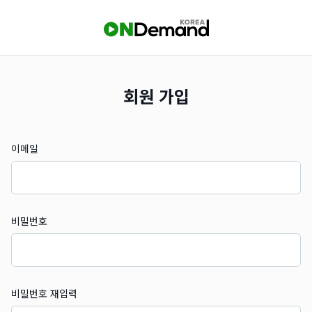
회원 가입
이메일
비밀번호
비밀번호 재입력