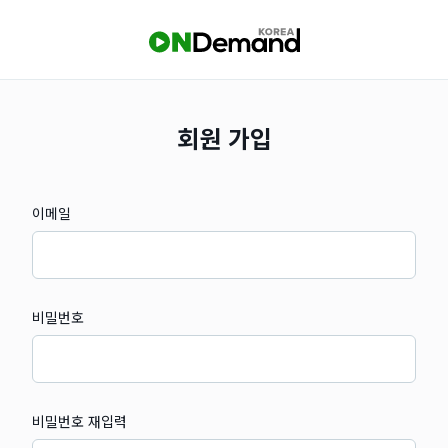
회원 가입
이메일
비밀번호
비밀번호 재입력