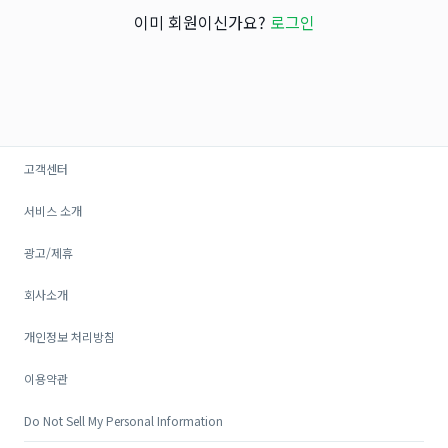
이미 회원이신가요?
로그인
고객센터
서비스 소개
광고/제휴
회사소개
개인정보 처리방침
이용약관
Do Not Sell My Personal Information